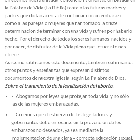
la Palabra de Vida (La Biblia) tanto a las futuras madres y
padres que dudan acerca de continuar con un embarazo,
como a las parejas o mujeres que han tomado la triste
determinación de terminar con una vida y sufren por haberlo
hecho. Por el derecho de todos los seres humanos, nacidos y
por nacer, de disfrutar de la Vida plena que Jesucristo nos
ofrece.
Así como ratificamos este documento, también reafirmamos
otros puntos y enseñanzas que expresan distintos
documentos de nuestra Iglesia, según La Palabra de Dios.
Sobre el tratamiento de la legalización del aborto.
– Abogamos por leyes que protejan toda vida, y no sólo
las de las mujeres embarazadas.
– Creemos que el esfuerzo de los legisladores y
gobernantes debe enfocarse en la prevención de los
embarazos no deseados, ya sea mediante la
implementación de una clara y correcta educación sexual,