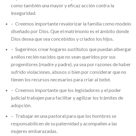
como también una mayor y eficaz acción contra la
inseguridad.
– Creemos importante revalorizar la familia como modelo
diseñado por Dios. Que el matrimonio es el ámbito donde
Dios desea que sea concebidos y criados los hijos.
– Sugerimos crear hogares sustitutos que puedan albergar
a niños recién nacidos que no sean queridos por sus
progenitores (madre y padre), ya sea por razones de haber
sufrido violaciones, abusos o bien por considerar que no
tienen los recursos necesarios para criar al bebé.
– Creemos importante que los legisladores y el poder
judicial trabajen para facilitar y agilizar los trámites de
adopción.
– Trabajar en una pastoral para que los hombres se
responsabilicen de su paternidad y acompañen a las
mujeres embarazadas.