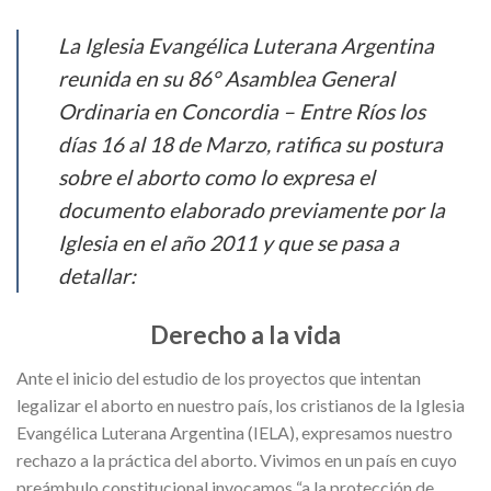
La Iglesia Evangélica Luterana Argentina
reunida en su 86° Asamblea General
Ordinaria en Concordia – Entre Ríos los
días 16 al 18 de Marzo, ratifica su postura
sobre el aborto como lo expresa el
documento elaborado previamente por la
Iglesia en el año 2011 y que se pasa a
detallar:
Derecho a la vida
Ante el inicio del estudio de los proyectos que intentan
legalizar el aborto en nuestro país, los cristianos de la Iglesia
Evangélica Luterana Argentina (IELA), expresamos nuestro
rechazo a la práctica del aborto. Vivimos en un país en cuyo
preámbulo constitucional invocamos “a la protección de