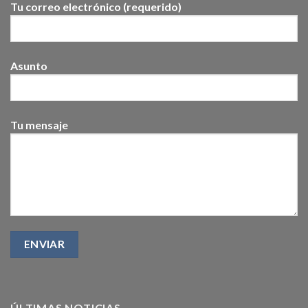
Tu correo electrónico (requerido)
Asunto
Tu mensaje
ÚLTIMAS NOTICIAS