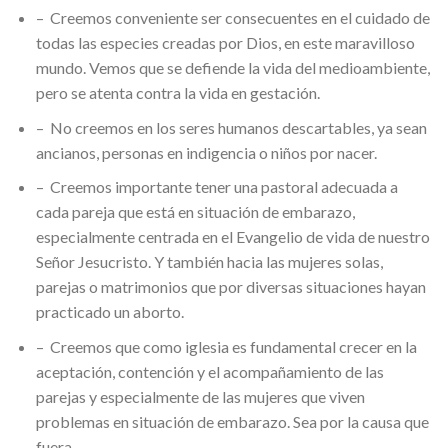
– Creemos conveniente ser consecuentes en el cuidado de
todas las especies creadas por Dios, en este maravilloso
mundo. Vemos que se defiende la vida del medioambiente,
pero se atenta contra la vida en gestación.
– No creemos en los seres humanos descartables, ya sean
ancianos, personas en indigencia o niños por nacer.
– Creemos importante tener una pastoral adecuada a
cada pareja que está en situación de embarazo,
especialmente centrada en el Evangelio de vida de nuestro
Señor Jesucristo. Y también hacia las mujeres solas,
parejas o matrimonios que por diversas situaciones hayan
practicado un aborto.
– Creemos que como iglesia es fundamental crecer en la
aceptación, contención y el acompañamiento de las
parejas y especialmente de las mujeres que viven
problemas en situación de embarazo. Sea por la causa que
fuera.