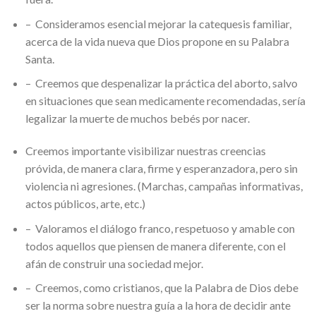
– Consideramos esencial mejorar la catequesis familiar,
acerca de la vida nueva que Dios propone en su Palabra
Santa.
– Creemos que despenalizar la práctica del aborto, salvo
en situaciones que sean medicamente recomendadas, sería
legalizar la muerte de muchos bebés por nacer.
Creemos importante visibilizar nuestras creencias
próvida, de manera clara, firme y esperanzadora, pero sin
violencia ni agresiones. (Marchas, campañas informativas,
actos públicos, arte, etc.)
– Valoramos el diálogo franco, respetuoso y amable con
todos aquellos que piensen de manera diferente, con el
afán de construir una sociedad mejor.
– Creemos, como cristianos, que la Palabra de Dios debe
ser la norma sobre nuestra guía a la hora de decidir ante