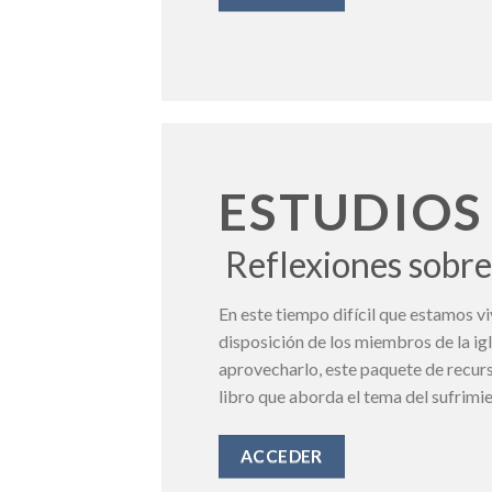
ESTUDIOS
Reflexiones sobre 
En este tiempo difícil que estamos 
disposición de los miembros de la igl
aprovecharlo, este paquete de recurs
libro que aborda el tema del sufrimie
ACCEDER