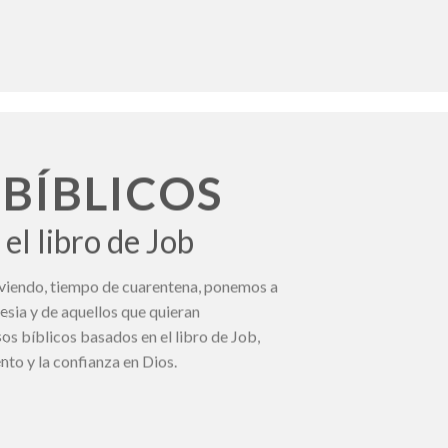
 BÍBLICOS
el libro de Job
viviendo, tiempo de cuarentena, ponemos a
esia y de aquellos que quieran
os bíblicos basados en el libro de Job,
nto y la confianza en Dios.