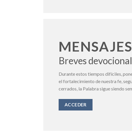
MENSAJES
Breves devocional
Durante estos tiempos difíciles, po
el fortalecimiento de nuestra fe, se
cerrados, la Palabra sigue siendo s
ACCEDER