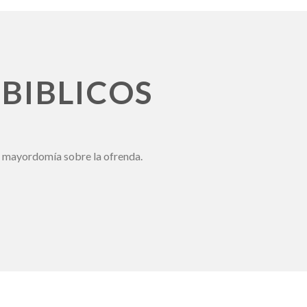
 BIBLICOS
e mayordomía sobre la ofrenda.