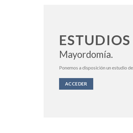
ESTUDIOS
Mayordomía.
Ponemos a disposición un estudio d
ACCEDER