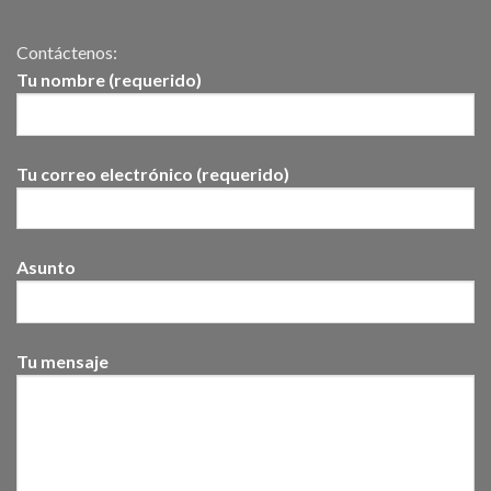
Contáctenos:
Tu nombre (requerido)
Tu correo electrónico (requerido)
Asunto
Tu mensaje