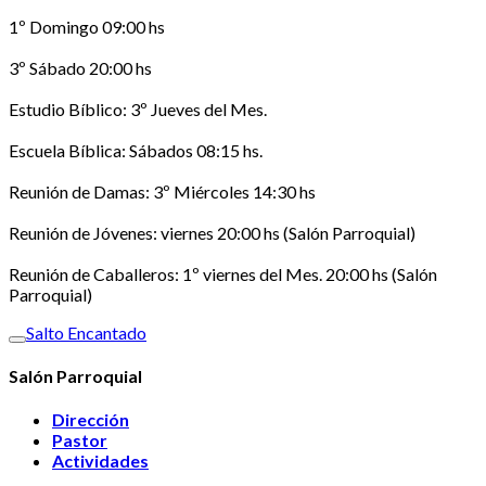
1º Domingo 09:00 hs
3º Sábado 20:00 hs
Estudio Bíblico: 3º Jueves del Mes.
Escuela Bíblica: Sábados 08:15 hs.
Reunión de Damas: 3º Miércoles 14:30 hs
Reunión de Jóvenes: viernes 20:00 hs (Salón Parroquial)
Reunión de Caballeros: 1º viernes del Mes. 20:00 hs (Salón
Parroquial)
Salto Encantado
Salón Parroquial
Dirección
Pastor
Actividades