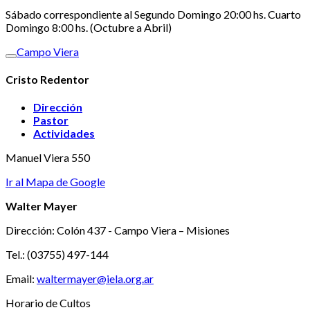
Sábado correspondiente al Segundo Domingo 20:00 hs. Cuarto
Domingo 8:00 hs. (Octubre a Abril)
Campo Viera
Cristo Redentor
Dirección
Pastor
Actividades
Manuel Viera 550
Ir al Mapa de Google
Walter Mayer
Dirección: Colón 437 - Campo Viera – Misiones
Tel.: (03755) 497-144
Email:
waltermayer@iela.org.ar
Horario de Cultos