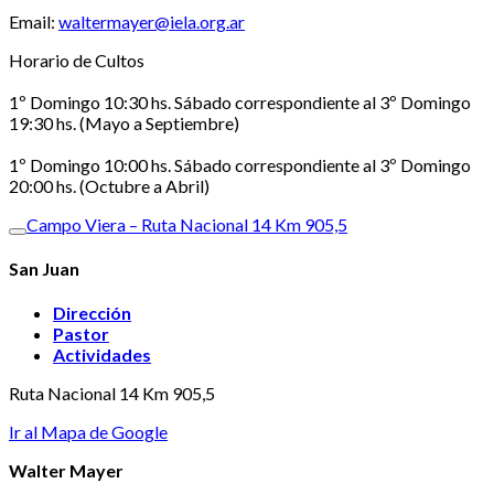
Email:
waltermayer@iela.org.ar
Horario de Cultos
1º Domingo 10:30 hs. Sábado correspondiente al 3º Domingo
19:30 hs. (Mayo a Septiembre)
1º Domingo 10:00 hs. Sábado correspondiente al 3º Domingo
20:00 hs. (Octubre a Abril)
Campo Viera – Ruta Nacional 14 Km 905,5
San Juan
Dirección
Pastor
Actividades
Ruta Nacional 14 Km 905,5
Ir al Mapa de Google
Walter Mayer