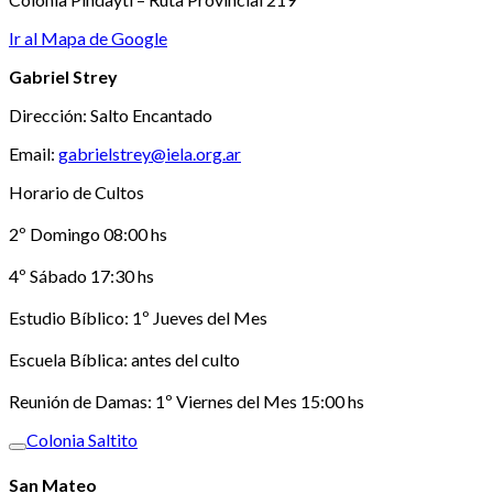
Ir al Mapa de Google
Gabriel Strey
Dirección: Salto Encantado
Email:
gabrielstrey@iela.org.ar
Horario de Cultos
2º Domingo 08:00 hs
4º Sábado 17:30 hs
Estudio Bíblico: 1º Jueves del Mes
Escuela Bíblica: antes del culto
Reunión de Damas: 1º Viernes del Mes 15:00 hs
Colonia Saltito
San Mateo