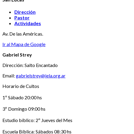
Dirección
Pastor
Actividades
Av. De las Américas.
Ir al Mapa de Google
Gabriel Strey
Dirección: Salto Encantado
Email:
gabrielstrey@iela.org.ar
Horario de Cultos
1º Sábado 20:00 hs
3º Domingo 09:00 hs
Estudio bíblico: 2º Jueves del Mes
Escuela Bíblica: Sábados 08:30 hs