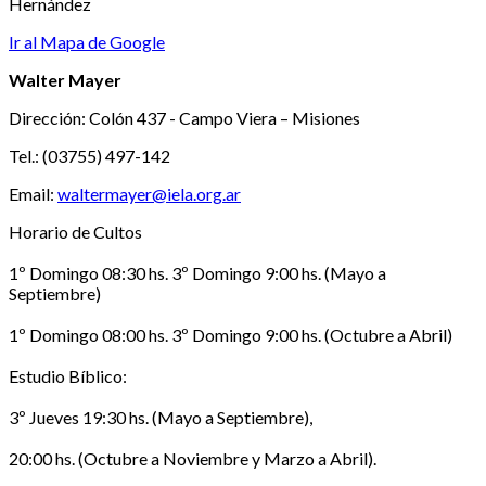
Hernández
Ir al Mapa de Google
Walter Mayer
Dirección: Colón 437 - Campo Viera – Misiones
Tel.: (03755) 497-142
Email:
waltermayer@iela.org.ar
Horario de Cultos
1º Domingo 08:30 hs. 3º Domingo 9:00 hs. (Mayo a
Septiembre)
1º Domingo 08:00 hs. 3º Domingo 9:00 hs. (Octubre a Abril)
Estudio Bíblico:
3º Jueves 19:30 hs. (Mayo a Septiembre),
20:00 hs. (Octubre a Noviembre y Marzo a Abril).