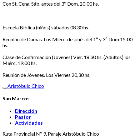
Con St. Cena. Sáb. antes del 3º Dom. 20:00 hs.
Escuela Bíblica (niños) sábados 08.30 hs.
Reunión de Damas. Los Miérc. después del 1º y 3º Dom 15:00
hs.
Clase de Confirmación (Jóvenes) Vier. 18.30 hs. (Adultos) los
Miérc. 19:00 hs.
Reunión de Jóvenes. Los Viernes 20,30 hs.
Aristóbulo Chico
San Marcos.
Dirección
Pastor
Actividades
Ruta Provincial Nº 9, Paraje Aristóbulo Chico