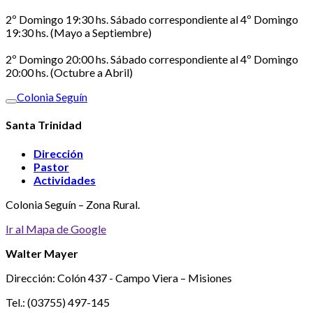
2º Domingo 19:30 hs. Sábado correspondiente al 4º Domingo
19:30 hs. (Mayo a Septiembre)
2º Domingo 20:00 hs. Sábado correspondiente al 4º Domingo
20:00 hs. (Octubre a Abril)
Colonia Seguín
Santa Trinidad
Dirección
Pastor
Actividades
Colonia Seguín – Zona Rural.
Ir al Mapa de Google
Walter Mayer
Dirección: Colón 437 - Campo Viera – Misiones
Tel.: (03755) 497-145