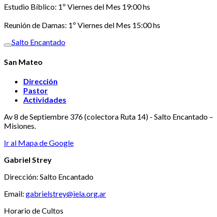
Estudio Bíblico: 1º Viernes del Mes 19:00 hs
Reunión de Damas: 1º Viernes del Mes 15:00 hs
Salto Encantado
San Mateo
Dirección
Pastor
Actividades
Av 8 de Septiembre 376 (colectora Ruta 14) - Salto Encantado –
Misiones.
Ir al Mapa de Google
Gabriel Strey
Dirección: Salto Encantado
Email:
gabrielstrey@iela.org.ar
Horario de Cultos