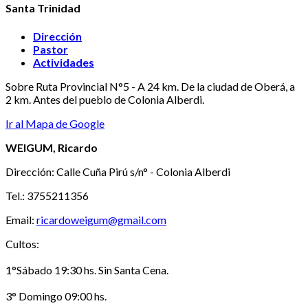
Santa Trinidad
Dirección
Pastor
Actividades
Sobre Ruta Provincial N°5 - A 24 km. De la ciudad de Oberá, a
2 km. Antes del pueblo de Colonia Alberdi.
Ir al Mapa de Google
WEIGUM, Ricardo
Dirección: Calle Cuña Pirú s/n° - Colonia Alberdi
Tel.: 3755211356
Email:
ricardoweigum@gmail.com
Cultos:
1°Sábado 19:30 hs. Sin Santa Cena.
3° Domingo 09:00 hs.