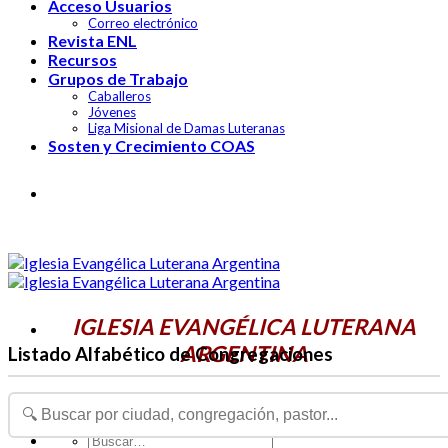
Acceso Usuarios
Correo electrónico
Revista ENL
Recursos
Grupos de Trabajo
Caballeros
Jóvenes
Liga Misional de Damas Luteranas
Sosten y Crecimiento COAS
IGLESIA EVANGÉLICA LUTERANA
ARGENTINA
IGLESIA EVANGÉLICA LUTERANA
ARGENTINA
Listado Alfabético de Congregaciones