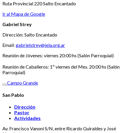
Ruta Provincial 220 Salto Encantado
Ir al Mapa de Google
Gabriel Strey
Dirección: Salto Encantado
Email:
gabrielstrey@iela.org.ar
Reunión de Jóvenes: viernes 20:00 hs (Salón Parroquial)
Reunión de Caballeros: 1º viernes del Mes. 20:00 hs (Salón
Parroquial)
Campo Grande
San Pablo
Dirección
Pastor
Actividades
Av. Francisco Vanoni S/N, entre Ricardo Guiraldes y José