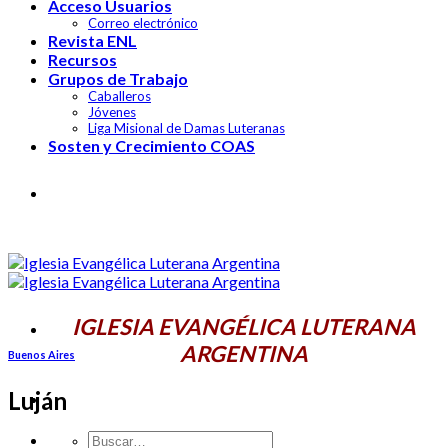
Acceso Usuarios
Correo electrónico
Revista ENL
Recursos
Grupos de Trabajo
Caballeros
Jóvenes
Liga Misional de Damas Luteranas
Sosten y Crecimiento COAS
IGLESIA EVANGÉLICA LUTERANA
ARGENTINA
IGLESIA EVANGÉLICA LUTERANA
ARGENTINA
Buenos Aires
Luján