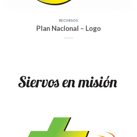
RECURSOS
Plan Nacional – Logo