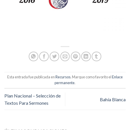
Esta entrada fue publicada en
Recursos
. Marque como favorito el
Enlace
permanente
.
Plan Nacional – Selección de
Bahía Blanca
Textos Para Sermones