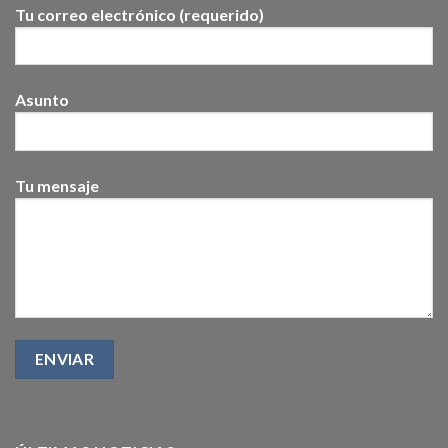
Tu correo electrónico (requerido)
Asunto
Tu mensaje