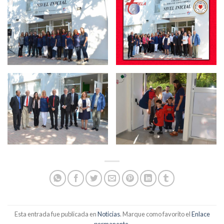
Esta entrada fue publicada en
Noticias
. Marque como favorito el
Enlace
permanente
.