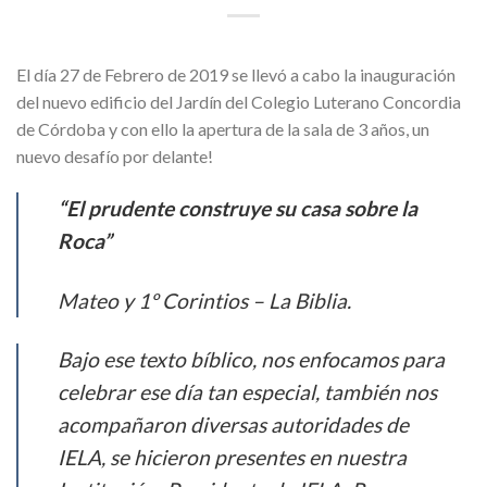
El día 27 de Febrero de 2019 se llevó a cabo la inauguración
del nuevo edificio del Jardín del Colegio Luterano Concordia
de Córdoba y con ello la apertura de la sala de 3 años, un
nuevo desafío por delante!
“El prudente construye su casa sobre la
Roca”
Mateo y 1º Corintios – La Biblia.
Bajo ese texto bíblico, nos enfocamos para
celebrar ese día tan especial, también nos
acompañaron diversas autoridades de
IELA, se hicieron presentes en nuestra