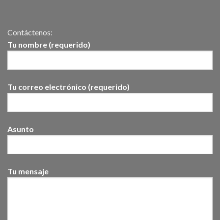
Contáctenos:
Tu nombre (requerido)
Tu correo electrónico (requerido)
Asunto
Tu mensaje