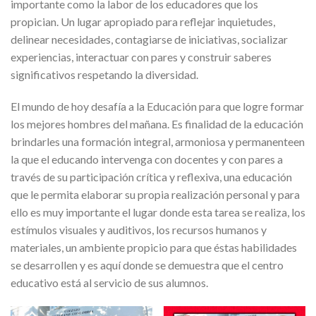
importante como la labor de los educadores que los
propician. Un lugar apropiado para reflejar inquietudes,
delinear necesidades, contagiarse de iniciativas, socializar
experiencias, interactuar con pares y construir saberes
significativos respetando la diversidad.
El mundo de hoy desafía a la Educación para que logre formar
los mejores hombres del mañana. Es finalidad de la educación
brindarles una formación integral, armoniosa y permanenteen
la que el educando intervenga con docentes y con pares a
través de su participación crítica y reflexiva, una educación
que le permita elaborar su propia realización personal y para
ello es muy importante el lugar donde esta tarea se realiza, los
estímulos visuales y auditivos, los recursos humanos y
materiales, un ambiente propicio para que éstas habilidades
se desarrollen y es aquí donde se demuestra que el centro
educativo está al servicio de sus alumnos.