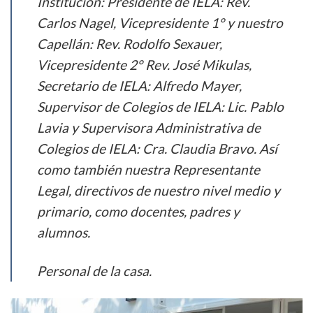
Institución: Presidente de IELA: Rev.
Carlos Nagel, Vicepresidente 1° y nuestro
Capellán: Rev. Rodolfo Sexauer,
Vicepresidente 2° Rev. José Mikulas,
Secretario de IELA: Alfredo Mayer,
Supervisor de Colegios de IELA: Lic. Pablo
Lavia y Supervisora Administrativa de
Colegios de IELA: Cra. Claudia Bravo. Así
como también nuestra Representante
Legal, directivos de nuestro nivel medio y
primario, como docentes, padres y
alumnos.
Personal de la casa.