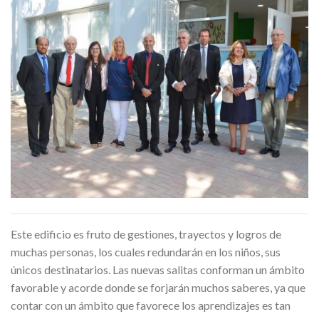
Este edificio es fruto de gestiones, trayectos y logros de
muchas personas, los cuales redundarán en los niños, sus
únicos destinatarios. Las nuevas salitas conforman un ámbito
favorable y acorde donde se forjarán muchos saberes, ya que
contar con un ámbito que favorece los aprendizajes es tan