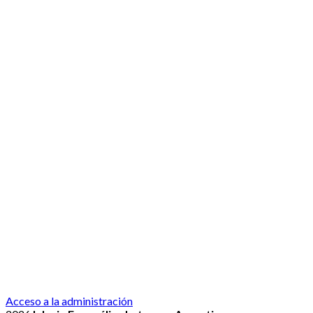
2026
Acceso a la administración