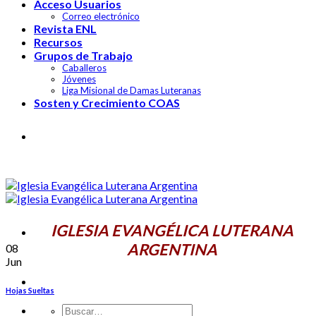
Acceso Usuarios
Correo electrónico
Revista ENL
Recursos
Grupos de Trabajo
Caballeros
Jóvenes
Liga Misional de Damas Luteranas
Sosten y Crecimiento COAS
IGLESIA EVANGÉLICA LUTERANA
ARGENTINA
IGLESIA EVANGÉLICA LUTERANA
ARGENTINA
08
Jun
Hojas Sueltas