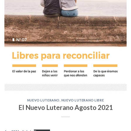
NUEVO LUTERANO
,
NUEVO LUTERANO LIBRE
El Nuevo Luterano Agosto 2021