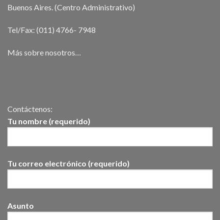
Buenos Aires. (Centro Administrativo)
Tel/Fax: (011) 4766- 7948
Más sobre nosotros…
Contáctenos:
Tu nombre (requerido)
Tu correo electrónico (requerido)
Asunto