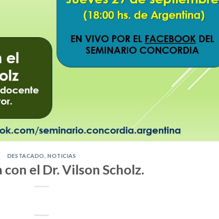
DESTACADO
,
NOTICIAS
 con el Dr. Vilson Scholz.