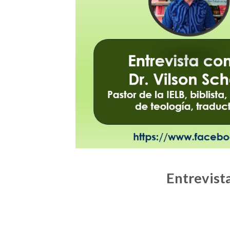
Entrevista