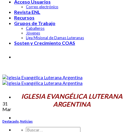
Acceso Usuarios
Correo electrónico
Revista ENL
Recursos
Grupos de Trabajo
Caballeros
Jóvenes
Liga Misional de Damas Luteranas
Sosten y Crecimiento COAS
IGLESIA EVANGÉLICA LUTERANA
ARGENTINA
IGLESIA EVANGÉLICA LUTERANA
ARGENTINA
31
Mar
Destacado
,
Noticias