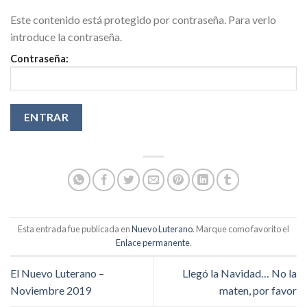
Este contenido está protegido por contraseña. Para verlo
introduce la contraseña.
Contraseña:
Esta entrada fue publicada en
Nuevo Luterano
. Marque como favorito el
Enlace permanente
.
El Nuevo Luterano –
Llegó la Navidad… No la
Noviembre 2019
maten, por favor