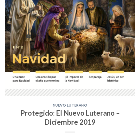
NUEVO LUTERANO
Protegido: El Nuevo Luterano –
Diciembre 2019