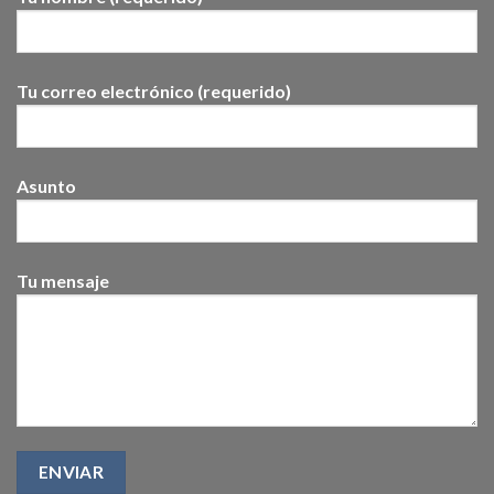
Tu correo electrónico (requerido)
Asunto
Tu mensaje