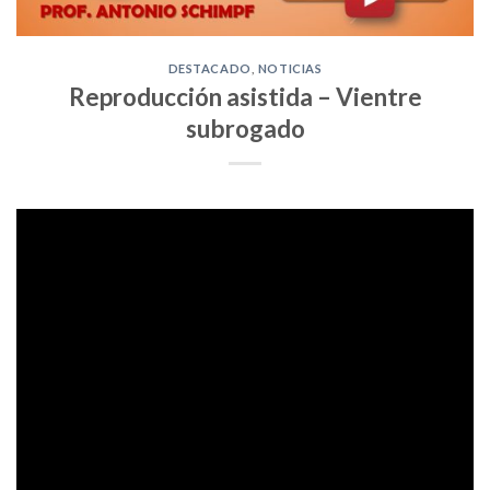
DESTACADO
,
NOTICIAS
Reproducción asistida – Vientre
subrogado