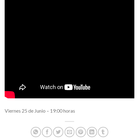
Viernes 25 de Junio – 19:00 horas