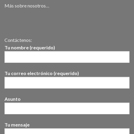
Más sobre nosotros…
Contáctenos:
Tu nombre (requerido)
Tu correo electrónico (requerido)
Asunto
Tu mensaje