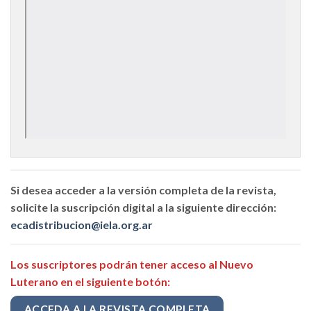
Si desea acceder a la versión completa de la revista,
solicite la suscripción digital a la siguiente dirección:
ecadistribucion@iela.org.ar
Los suscriptores podrán tener acceso al Nuevo
Luterano en el siguiente botón:
ACCEDA A LA REVISTA COMPLETA