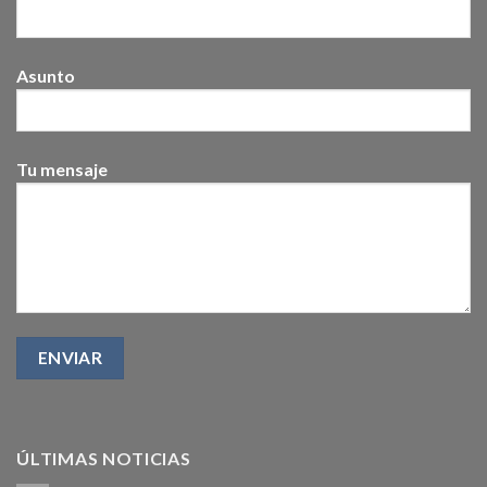
Asunto
Tu mensaje
ÚLTIMAS NOTICIAS