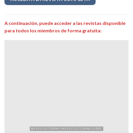
A continuación, puede acceder a las revistas disponible
para todos los miembros de forma gratuita:
NUEVO LUTERANO NUEVO LUTERANO LIBRE