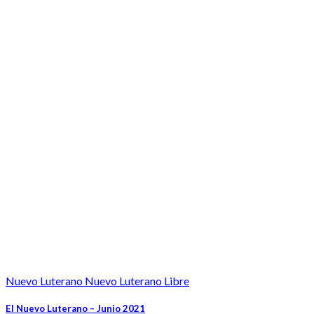
Nuevo Luterano Nuevo Luterano Libre
El Nuevo Luterano – Junio 2021