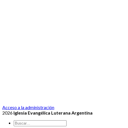
Acceso a la administración
2026
Iglesia Evangélica Luterana Argentina