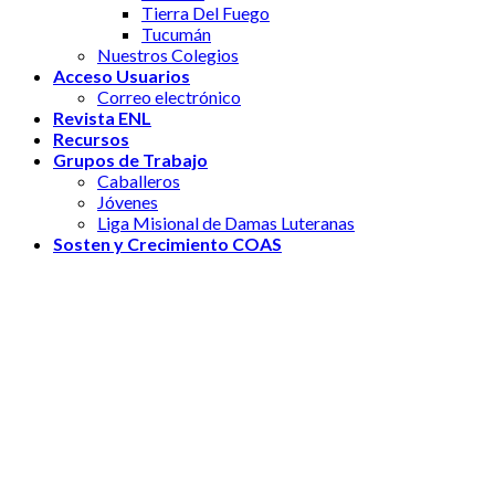
Tierra Del Fuego
Tucumán
Nuestros Colegios
Acceso Usuarios
Correo electrónico
Revista ENL
Recursos
Grupos de Trabajo
Caballeros
Jóvenes
Liga Misional de Damas Luteranas
Sosten y Crecimiento COAS