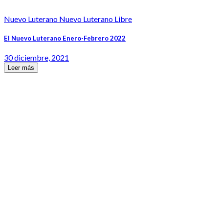
Nuevo Luterano Nuevo Luterano Libre
El Nuevo Luterano Enero-Febrero 2022
30 diciembre, 2021
Leer más