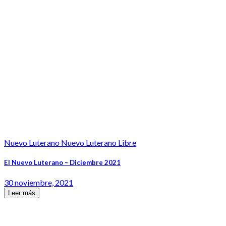
Nuevo Luterano Nuevo Luterano Libre
El Nuevo Luterano – Diciembre 2021
30 noviembre, 2021
Leer más