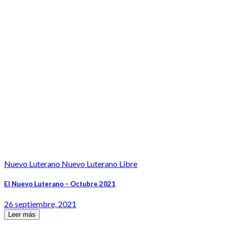
Nuevo Luterano Nuevo Luterano Libre
El Nuevo Luterano – Octubre 2021
26 septiembre, 2021
Leer más