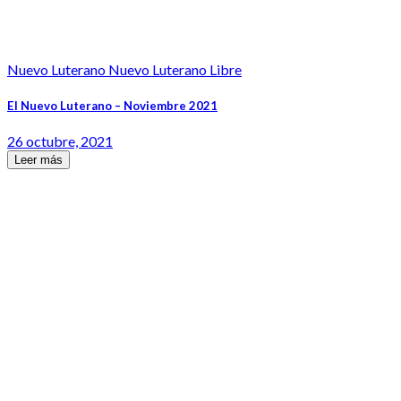
Nuevo Luterano Nuevo Luterano Libre
El Nuevo Luterano – Noviembre 2021
26 octubre, 2021
Leer más