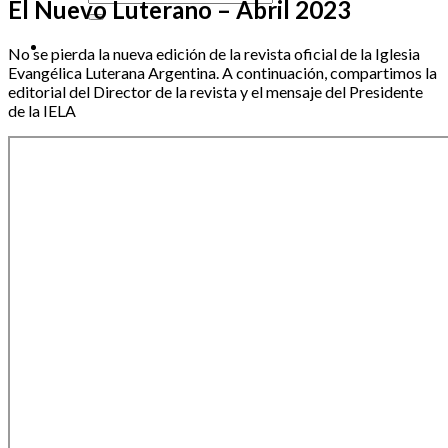
El Nuevo Luterano – Abril 2023
No se pierda la nueva edición de la revista oficial de la Iglesia
Evangélica Luterana Argentina. A continuación, compartimos la
editorial del Director de la revista y el mensaje del Presidente
de la IELA