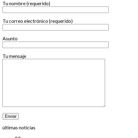
Tu nombre (requerido)
Tu correo electrónico (requerido)
Asunto
Tu mensaje
últimas noticias