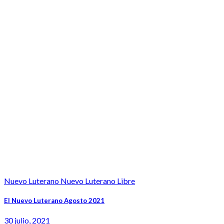
Nuevo Luterano Nuevo Luterano Libre
El Nuevo Luterano Agosto 2021
30 julio, 2021