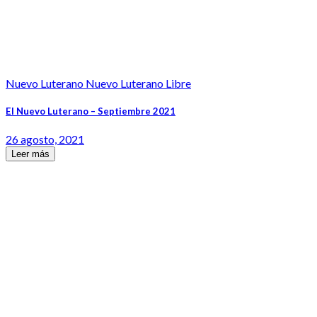
Nuevo Luterano Nuevo Luterano Libre
El Nuevo Luterano – Septiembre 2021
26 agosto, 2021
Leer más