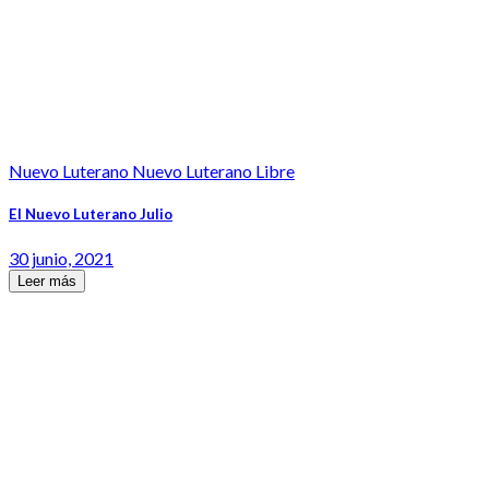
Nuevo Luterano Nuevo Luterano Libre
El Nuevo Luterano Julio
30 junio, 2021
Leer más