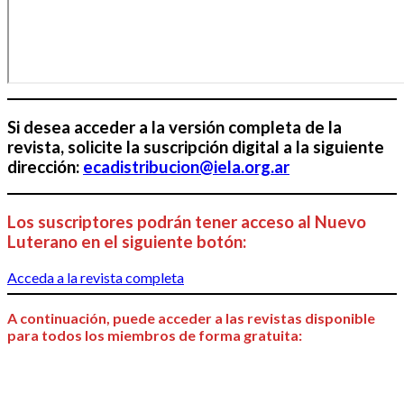
Si desea acceder a la versión completa de la
revista, solicite la suscripción digital a la siguiente
dirección:
ecadistribucion@iela.org.ar
Los suscriptores podrán tener acceso al Nuevo
Luterano en el siguiente botón:
Acceda a la revista completa
A continuación, puede acceder a las revistas disponible
para todos los miembros de forma gratuita: