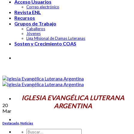
Acceso Usuarios
Correo electrónico
Revista ENL
Recursos
Grupos de Trabajo
Caballeros
Jóvenes
Liga Misional de Damas Luteranas
Sosten y Crecimiento COAS
IGLESIA EVANGÉLICA LUTERANA
ARGENTINA
IGLESIA EVANGÉLICA LUTERANA
ARGENTINA
20
Mar
Destacado
,
Noticias