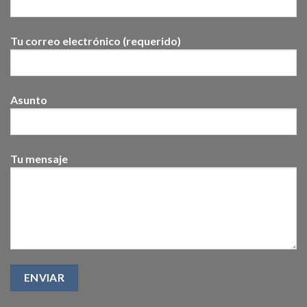
Tu correo electrónico (requerido)
Asunto
Tu mensaje