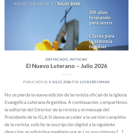
DESTACADO
,
NOTICIAS
El Nuevo Luterano – Julio 2026
PUBLICADO EL
6 JULIO, 2026
POR
LUCAS BECKMAN
No se pierda la nueva edición de la revista oficial de la Iglesia
Evangélica Luterana Argentina. A continuación, compartimos
la editorial del Director de la revista y el mensaje del
Presidente de la IELA Si desea acceder a la versión completa
de la revista, solicite la suscripción digital a la siguiente
dirección: ecadistribucion@iela.org.ar Los suscriptores […]