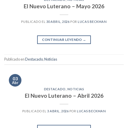
El Nuevo Luterano – Mayo 2026
PUBLICADO EL
30 ABRIL, 2026
POR
LUCAS BECKMAN
CONTINUAR LEYENDO
→
Publicado en
Destacado
,
Noticias
03
Abr
DESTACADO
,
NOTICIAS
El Nuevo Luterano – Abril 2026
PUBLICADO EL
3 ABRIL, 2026
POR
LUCAS BECKMAN