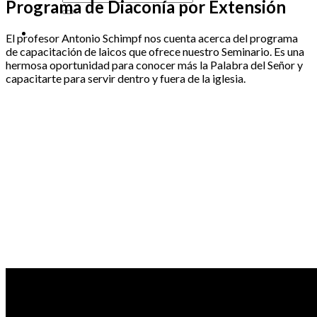
Programa de Diaconía por Extensión
El profesor Antonio Schimpf nos cuenta acerca del programa
de capacitación de laicos que ofrece nuestro Seminario. Es una
hermosa oportunidad para conocer más la Palabra del Señor y
capacitarte para servir dentro y fuera de la iglesia.