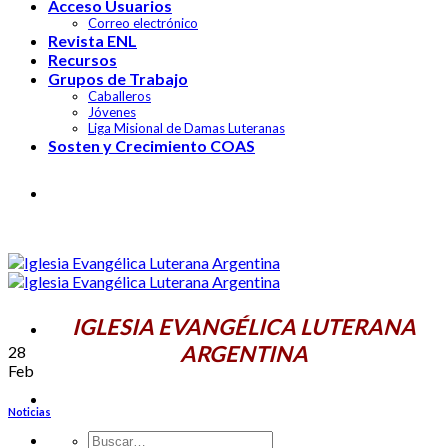
Acceso Usuarios
Correo electrónico
Revista ENL
Recursos
Grupos de Trabajo
Caballeros
Jóvenes
Liga Misional de Damas Luteranas
Sosten y Crecimiento COAS
IGLESIA EVANGÉLICA LUTERANA
ARGENTINA
IGLESIA EVANGÉLICA LUTERANA
ARGENTINA
28
Feb
Noticias