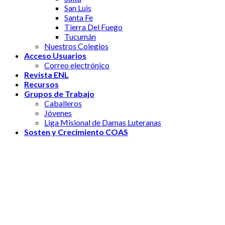
San Luis
Santa Fe
Tierra Del Fuego
Tucumán
Nuestros Colegios
Acceso Usuarios
Correo electrónico
Revista ENL
Recursos
Grupos de Trabajo
Caballeros
Jóvenes
Liga Misional de Damas Luteranas
Sosten y Crecimiento COAS