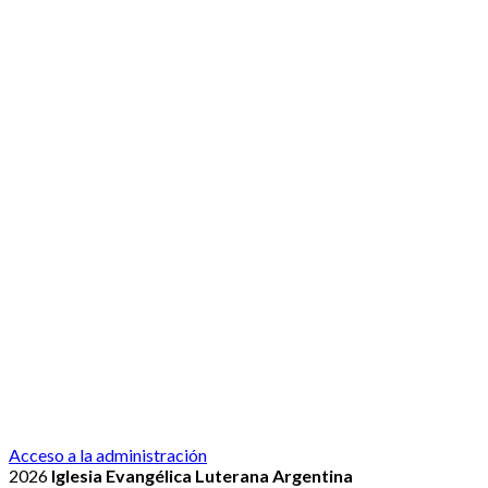
Acceso a la administración
2026
Iglesia Evangélica Luterana Argentina