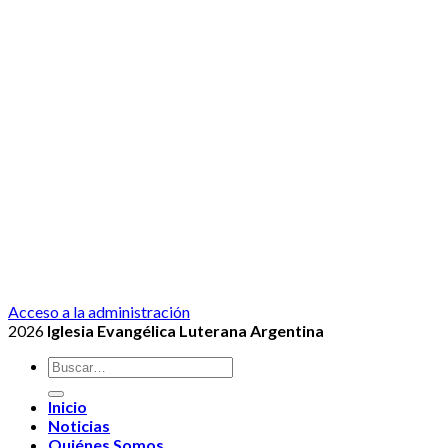
Acceso a la administración
2026
Iglesia Evangélica Luterana Argentina
Inicio
Noticias
Quiénes Somos