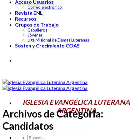
Acceso Usuarios
Correo electrónico
Revista ENL
Recursos
Grupos de Trabajo
Caballeros
Jóvenes
Liga Misional de Damas Luteranas
Sosten y Crecimiento COAS
IGLESIA EVANGÉLICA LUTERANA
ARGENTINA
IGLESIA EVANGÉLICA LUTERANA
ARGENTINA
Archivos de Categoría:
Candidatos